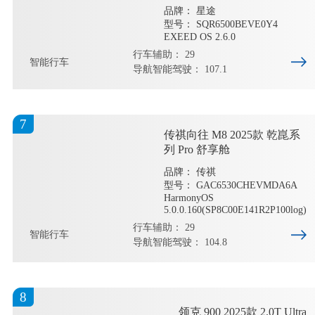
品牌： 星途
型号： SQR6500BEVE0Y4
EXEED OS 2.6.0
行车辅助： 29
智能行车
导航智能驾驶： 107.1
7
传祺向往 M8 2025款 乾崑系
列 Pro 舒享舱
品牌： 传祺
型号： GAC6530CHEVMDA6A
HarmonyOS
5.0.0.160(SP8C00E141R2P100log)
行车辅助： 29
智能行车
导航智能驾驶： 104.8
8
领克 900 2025款 2.0T Ultra