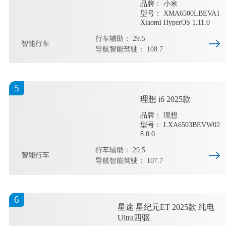
品牌： 小米
型号： XMA6500LBEVA1
Xiaomi HyperOS 1.11.0
行车辅助： 29.5
智能行车
导航智能驾驶： 108.7
5
理想 i6 2025款
品牌： 理想
型号： LXA6503BEVW02
8.0.0
行车辅助： 29.5
智能行车
导航智能驾驶： 107.7
6
星途 星纪元ET 2025款 纯电
Ultra四驱