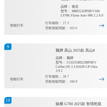
品牌： 领克
型号： MR6521DPHEV100
LYNK Flyme Auto 900 2.2.6.0
行车辅助： 27.3
智能行车
导航智能驾驶： 103.6
9
魏牌 高山 2025款 高山8
品牌： 魏牌
型号： CC6531BD23BPHEV
Coffee OS 3.3.01028·CP Ultra
3.9.1
行车辅助： 28.7
智能行车
导航智能驾驶： 100.8
10
纵横 G700 2025款 智境乾崑