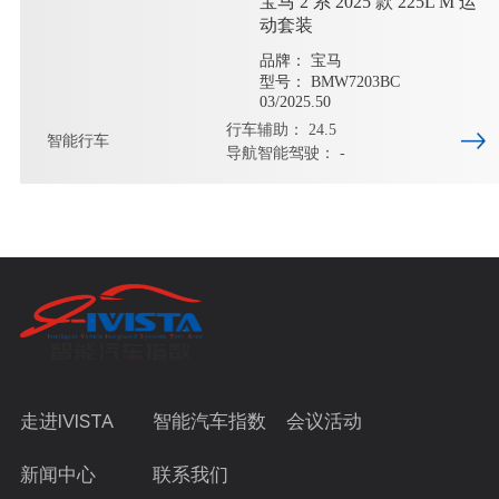
宝马 2 系 2025 款 225L M 运
动套装
品牌： 宝马
型号： BMW7203BC
03/2025.50
行车辅助： 24.5
智能行车
导航智能驾驶： -
走进IVISTA
智能汽车指数
会议活动
新闻中心
联系我们