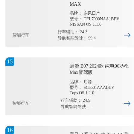
MAX
品牌： 东风日产
型号： DFL7000NAA1BEV
NISSAN OS 1.1.0
行车辅助： 24.3
智能行车
导航智能驾驶： 99.4
15
启源 E07 2024款 纯电90kWh
Max智驾版
品牌： 启源
型号： SC6501AAABEV
Tops OS 1.1.0
行车辅助： 24.9
智能行车
导航智能驾驶： -
16