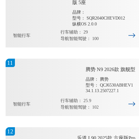
版 5座
品牌：
型号： SQR2040CHEVD012
纵横OS 2.0.0
行车辅助： 29
智能行车
导航智能驾驶： 100
11
腾势 N9 2026款 旗舰型
品牌： 腾势
型号： QCJ6530ABHEV1
34.1.13.2507227.1
行车辅助： 25.9
智能行车
导航智能驾驶： 102
12
乐道 L90 2025款 六座版Pro