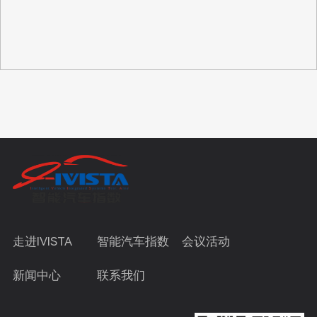
走进IVISTA
智能汽车指数
会议活动
新闻中心
联系我们