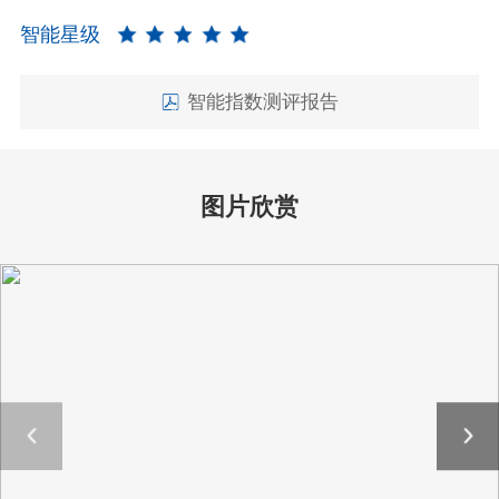
智能星级
智能指数测评报告
图片欣赏