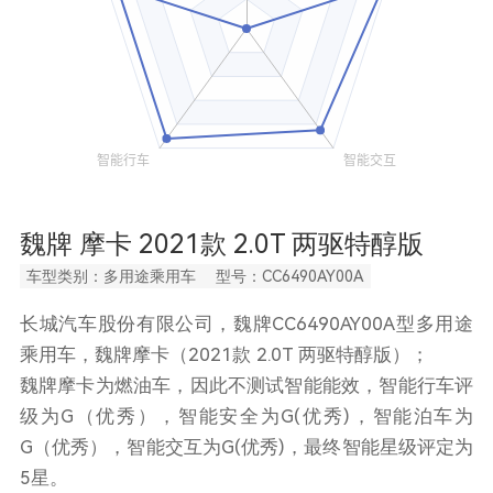
魏牌 摩卡 2021款 2.0T 两驱特醇版
车型类别：多用途乘用车
型号：CC6490AY00A
长城汽车股份有限公司，魏牌CC6490AY00A型多用途
乘用车，魏牌摩卡（2021款 2.0T 两驱特醇版）；
魏牌摩卡为燃油车，因此不测试智能能效，智能行车评
级为G（优秀），智能安全为G(优秀)，智能泊车为
G（优秀），智能交互为G(优秀)，最终智能星级评定为
5星。