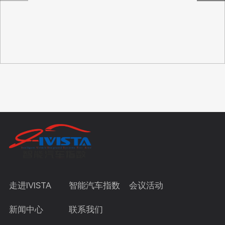
走进IVISTA
智能汽车指数
会议活动
新闻中心
联系我们