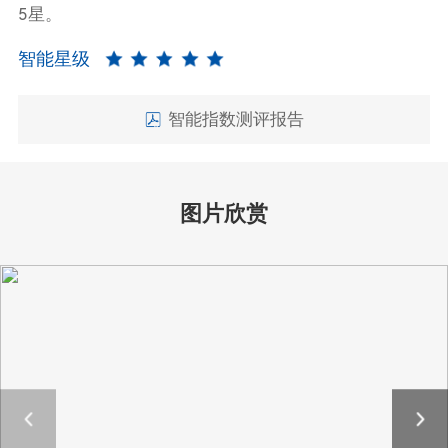
5星。
智能星级
智能指数测评报告
图片欣赏