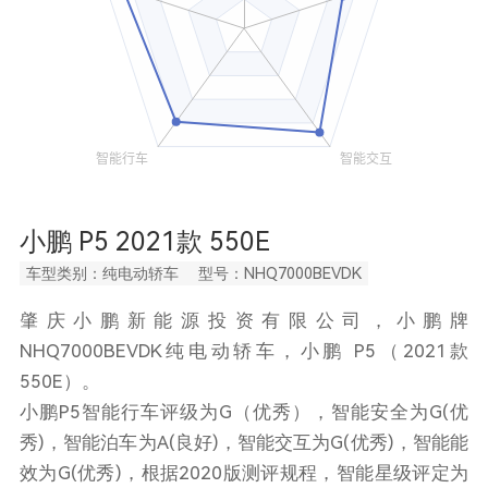
小鹏 P5 2021款 550E
车型类别：纯电动轿车
型号：NHQ7000BEVDK
肇庆小鹏新能源投资有限公司，小鹏牌
NHQ7000BEVDK纯电动轿车，小鹏 P5（2021款
550E）。
小鹏P5智能行车评级为G（优秀），智能安全为G(优
秀)，智能泊车为A(良好)，智能交互为G(优秀)，智能能
效为G(优秀)，根据2020版测评规程，智能星级评定为