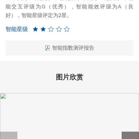
能交互评级为G（优秀），智能能效评级为A（良
好），智能星级评定为2星。
智能星级
智能指数测评报告
图片欣赏