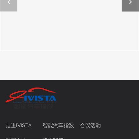
走进IVISTA
智能汽车指数
会议活动