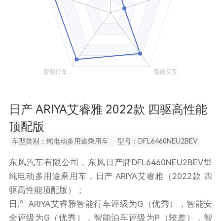
日产 ARIYA艾睿雅 2022款 四驱高性能
顶配版
车型类别：纯电动多用途乘用车
型号：DFL6460NEU2BEV
东风汽车有限公司，东风日产牌DFL6460NEU2BEV型
纯电动多用途乘用车，日产 ARIYA艾睿雅（2022款 四
驱高性能顶配版）；
日产 ARIYA艾睿雅智能行车评级为G（优秀），智能安
全评级为G（优秀），智能泊车评级为P（较差），智