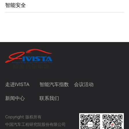
智能安全
走进IVISTA
智能汽车指数
会议活动
新闻中心
联系我们
Copyright 版权所有
中国汽车工程研究院股份有限公司