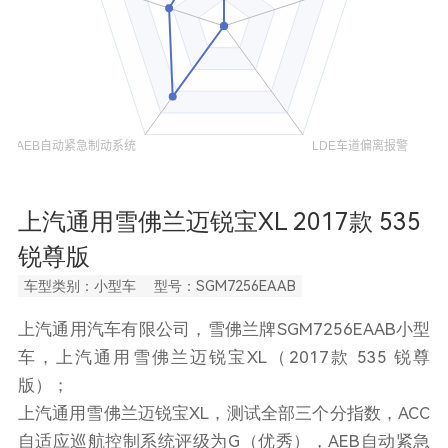
上汽通用雪佛兰迈锐宝XL 2017款 535
锐尊版
车型类别：小型车
型号：SGM7256EAAB
上汽通用汽车有限公司，雪佛兰牌SGM7256EAAB小型
车，上汽通用雪佛兰迈锐宝XL（2017款 535 锐尊
版）；
上汽通用雪佛兰迈锐宝XL，测试全部三个分指数，ACC
自适应巡航控制系统评级为G（优秀），AEB自动紧急