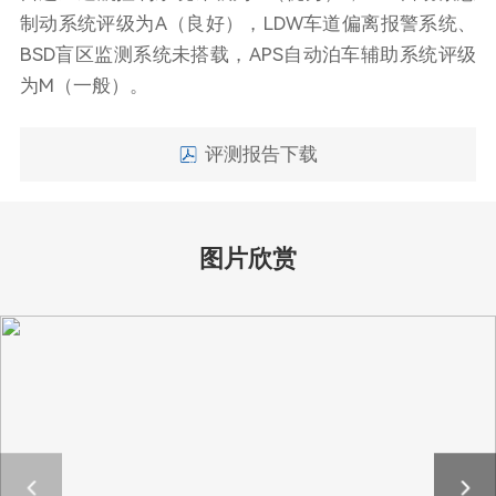
制动系统评级为A（良好），LDW车道偏离报警系统、
BSD盲区监测系统未搭载，APS自动泊车辅助系统评级
为M（一般）。
评测报告下载
图片欣赏