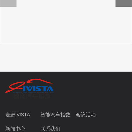
走进IVISTA
智能汽车指数
会议活动
新闻中心
联系我们