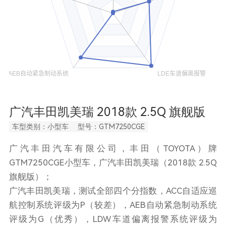
广汽丰田凯美瑞 2018款 2.5Q 旗舰版
车型类别：小型车
型号：GTM7250CGE
广汽丰田汽车有限公司，丰田（TOYOTA）牌
GTM7250CGE小型车，广汽丰田凯美瑞（2018款 2.5Q
旗舰版）；
广汽丰田凯美瑞，测试全部四个分指数，ACC自适应巡
航控制系统评级为P（较差），AEB自动紧急制动系统
评级为G（优秀），LDW车道偏离报警系统评级为