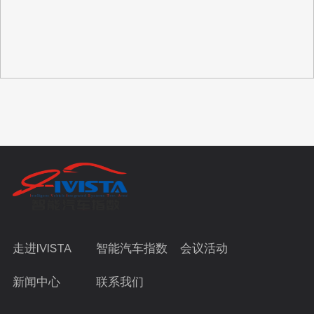
走进IVISTA
智能汽车指数
会议活动
新闻中心
联系我们