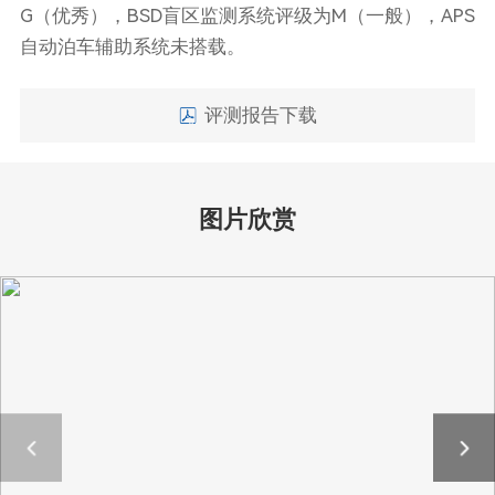
G（优秀），BSD盲区监测系统评级为M（一般），APS
自动泊车辅助系统未搭载。
评测报告下载
图片欣赏