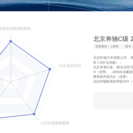
北京奔驰C级 2
车型类别：小型车
型号：
北京奔驰汽车有限公司，奔驰
款 C260 运动版）；
北京奔驰C级，测试全部
G（优秀），AEB自动紧
警系统评级为G（优秀），
动泊车辅助系统评级为M（