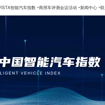
ISTA
智能汽车指数
商用车评测
会议活动
新闻中心
联