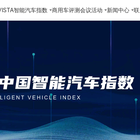
ISTA
智能汽车指数
商用车评测
会议活动
新闻中心
联