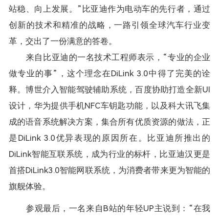
站稳、向上发展。”比亚迪作为电动车的先行者，通过
创新的技术和精准的战略，一路引领全球汽车行业变
革，交出了一份满意的答卷。
来自比亚迪的一名技术工程师表示，“专业的企业
做专业的事”，这个理念在DiLink 3.0中得了完美的诠
释。博世介入智能驾驶辅助系统，百度协助打造全新UI
设计，华为提供手机NFC车钥匙功能，以及科大讯飞集
成的语音系统解决方案，集合所有优质资源的做法，正
是DiLink 3.0优异表现的原因所在。比亚迪所推出的
DiLink智能互联系统，成为行业的标杆，比亚迪汉更是
首搭DiLink3.0智能网联系统，为消费者带来更为智能的
旗舰体验。
参观最后，一名来自B站的年轻UP主说到：“在我